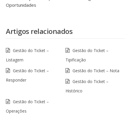
Oportunidades
Artigos relacionados
Gestão do Ticket –
Gestão do Ticket –
Listagem
Tipificação
Gestão do Ticket –
Gestão do Ticket – Nota
Responder
Gestão do Ticket –
Histórico
Gestão do Ticket –
Operações