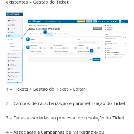
existentes – Gestão do Ticket.
1 – Tickets / Gestão do Ticket – Editar
2 – Campos de caracterização e parametrização do Ticket
3 – Datas associadas ao processo de resolução do Ticket
4 – Associação a Campanhas de Marketing e/ou