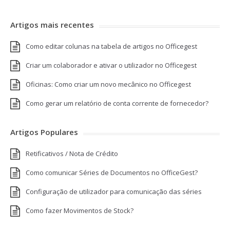
Artigos mais recentes
Como editar colunas na tabela de artigos no Officegest
Criar um colaborador e ativar o utilizador no Officegest
Oficinas: Como criar um novo mecânico no Officegest
Como gerar um relatório de conta corrente de fornecedor?
Artigos Populares
Retificativos / Nota de Crédito
Como comunicar Séries de Documentos no OfficeGest?
Configuração de utilizador para comunicação das séries
Como fazer Movimentos de Stock?