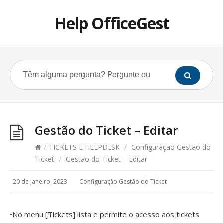
Help OfficeGest
Gestão do Ticket – Editar
/
TICKETS E HELPDESK
/
Configuração Gestão do
Ticket
/
Gestão do Ticket – Editar
20 de Janeiro, 2023
Configuração Gestão do Ticket
•No menu [Tickets] lista e permite o acesso aos tickets