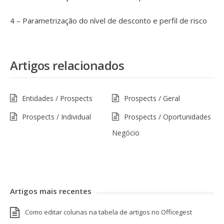
4 – Parametrização do nível de desconto e perfil de risco
Artigos relacionados
Entidades / Prospects
Prospects / Geral
Prospects / Individual
Prospects / Oportunidades
Negócio
Artigos mais recentes
Como editar colunas na tabela de artigos no Officegest