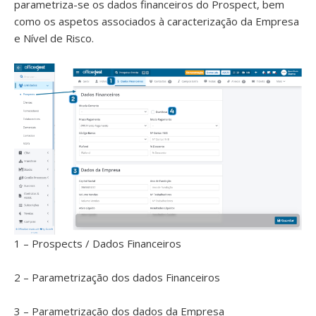
parametriza-se os dados financeiros do Prospect, bem
como os aspetos associados à caracterização da Empresa
e Nível de Risco.
1 – Prospects / Dados Financeiros
2 – Parametrização dos dados Financeiros
3 – Parametrização dos dados da Empresa