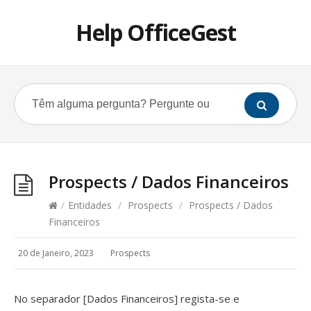
Help OfficeGest
Prospects / Dados Financeiros
/
Entidades
/
Prospects
/
Prospects / Dados
Financeiros
20 de Janeiro, 2023
Prospects
No separador [Dados Financeiros] regista-se e