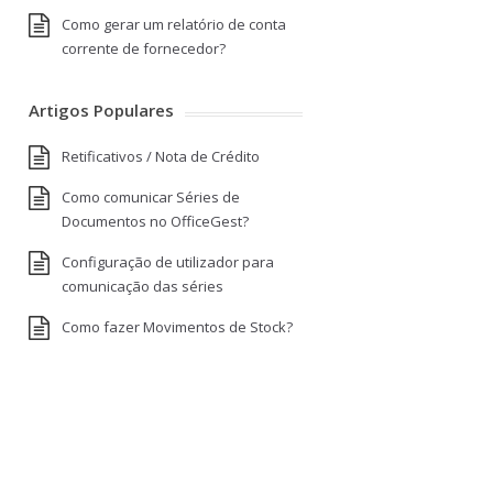
Como gerar um relatório de conta
corrente de fornecedor?
Artigos Populares
Retificativos / Nota de Crédito
Como comunicar Séries de
Documentos no OfficeGest?
Configuração de utilizador para
comunicação das séries
Como fazer Movimentos de Stock?