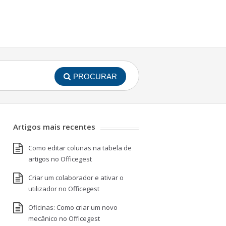
PROCURAR
Artigos mais recentes
Como editar colunas na tabela de
artigos no Officegest
Criar um colaborador e ativar o
utilizador no Officegest
Oficinas: Como criar um novo
mecânico no Officegest