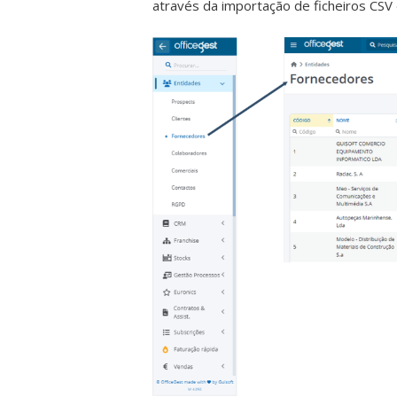
através da importação de ficheiros CSV