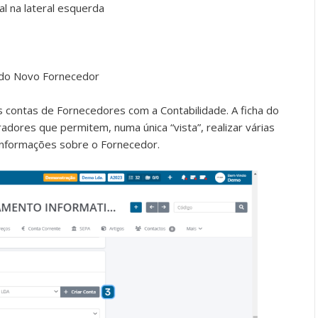
al na lateral esquerda
 do Novo Fornecedor
 contas de Fornecedores com a Contabilidade. A ficha do
dores que permitem, numa única “vista”, realizar várias
 informações sobre o Fornecedor.