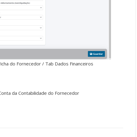
 Ficha do Fornecedor / Tab Dados Financeiros
 Conta da Contabilidade do Fornecedor