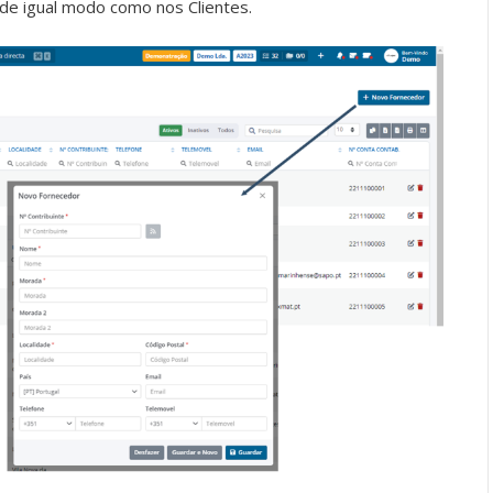
 de igual modo como nos Clientes.