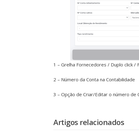
1 – Grelha Fornecedores / Duplo click /
2 – Número da Conta na Contabilidade
3 – Opção de Criar/Editar o número de
Artigos relacionados