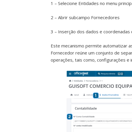
1 – Selecione Entidades no menu princip
2 – Abrir subcampo Fornecedores
3 – Inserção dos dados e coordenadas
Este mecanismo permite automatizar as
Fornecedor reúne um conjunto de separa
operações, tais como, configurações e