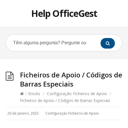
Help OfficeGest
Ficheiros de Apoio / Códigos de
Barras Especiais
/
Stocks
/
Configuração Ficheiros de Apoio
/
Ficheiros de Apoio / Códigos de Barras Especiais
20 de Janeiro, 2023
Configuração Ficheiros de Apoio