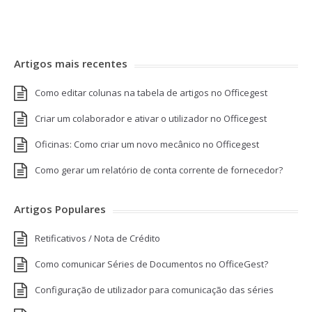
Artigos mais recentes
Como editar colunas na tabela de artigos no Officegest
Criar um colaborador e ativar o utilizador no Officegest
Oficinas: Como criar um novo mecânico no Officegest
Como gerar um relatório de conta corrente de fornecedor?
Artigos Populares
Retificativos / Nota de Crédito
Como comunicar Séries de Documentos no OfficeGest?
Configuração de utilizador para comunicação das séries