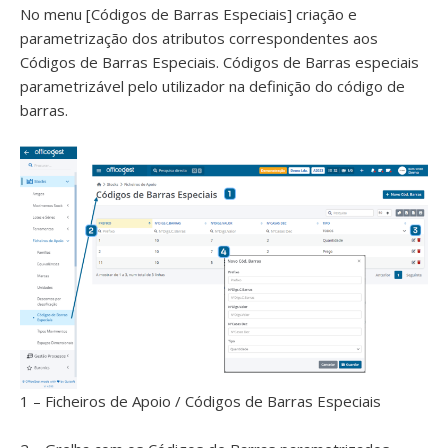
No menu [Códigos de Barras Especiais] criação e
parametrização dos atributos correspondentes aos
Códigos de Barras Especiais. Códigos de Barras especiais
parametrizável pelo utilizador na definição do código de
barras.
1 – Ficheiros de Apoio / Códigos de Barras Especiais