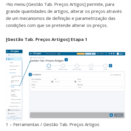
•No menu [Gestão Tab. Preços Artigos] permite, para
grande quantidades de artigos, alterar os preços através
de um mecanismos de definição e parametrização das
condições com que se pretende alterar os preços.
[Gestão Tab. Preços Artigos] Etapa 1
1 – Ferramentas / Gestão Tab. Preços Artigos