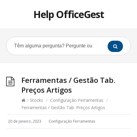
Help OfficeGest
Ferramentas / Gestão Tab.
Preços Artigos
/
Stocks
/
Configuração Ferramentas
/
Ferramentas / Gestão Tab. Preços Artigos
20 de Janeiro, 2023
Configuração Ferramentas