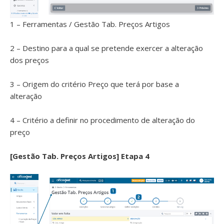
1 – Ferramentas / Gestão Tab. Preços Artigos
2 – Destino para a qual se pretende exercer a alteração
dos preços
3 – Origem do critério Preço que terá por base a
alteração
4 – Critério a definir no procedimento de alteração do
preço
[Gestão Tab. Preços Artigos] Etapa 4