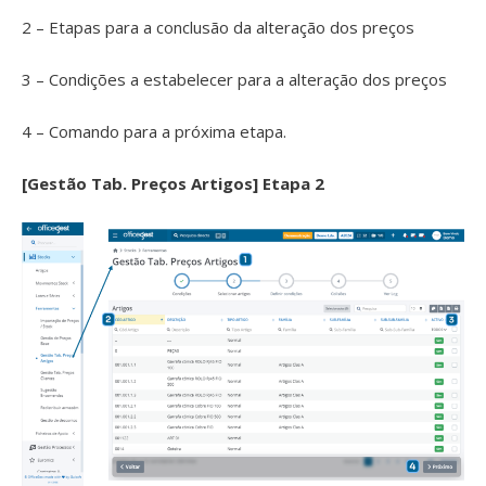
2 – Etapas para a conclusão da alteração dos preços
3 – Condições a estabelecer para a alteração dos preços
4 – Comando para a próxima etapa.
[Gestão Tab. Preços Artigos] Etapa 2