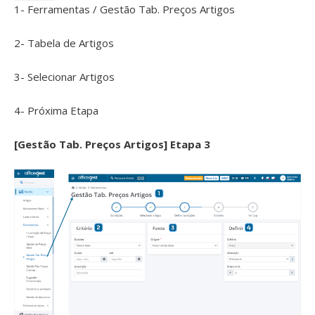
1- Ferramentas / Gestão Tab. Preços Artigos
2- Tabela de Artigos
3- Selecionar Artigos
4- Próxima Etapa
[Gestão Tab. Preços Artigos] Etapa 3