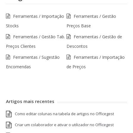
Ferramentas / Importação
Ferramentas / Gestão
Stocks
Preços Base
Ferramentas / Gestão Tab.
Ferramentas / Gestão de
Preços Clientes
Descontos
Ferramentas / Sugestão
Ferramentas / Importação
Encomendas
de Preços
Artigos mais recentes
Como editar colunas na tabela de artigos no Officegest
Criar um colaborador e ativar o utilizador no Officegest