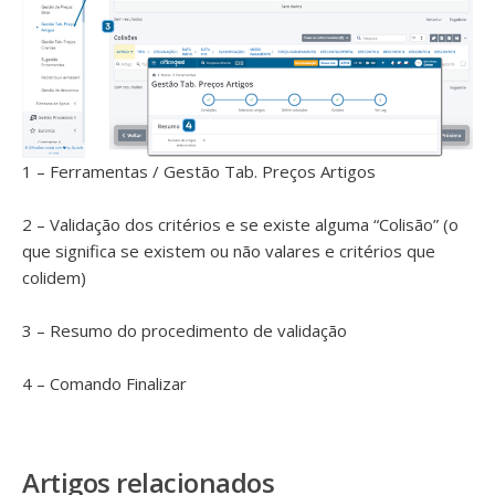
1 – Ferramentas / Gestão Tab. Preços Artigos
2 – Validação dos critérios e se existe alguma “Colisão” (o
que significa se existem ou não valares e critérios que
colidem)
3 – Resumo do procedimento de validação
4 – Comando Finalizar
Artigos relacionados