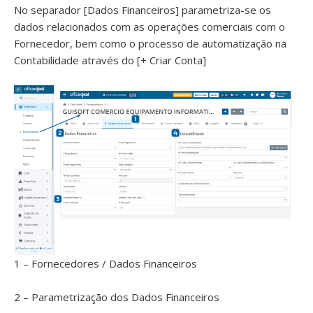
No separador [Dados Financeiros] parametriza-se os
dados relacionados com as operações comerciais com o
Fornecedor, bem como o processo de automatização na
Contabilidade através do [+ Criar Conta]
1 – Fornecedores / Dados Financeiros
2 – Parametrização dos Dados Financeiros