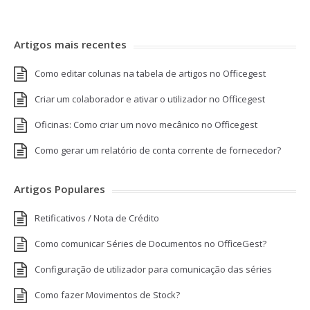
Artigos mais recentes
Como editar colunas na tabela de artigos no Officegest
Criar um colaborador e ativar o utilizador no Officegest
Oficinas: Como criar um novo mecânico no Officegest
Como gerar um relatório de conta corrente de fornecedor?
Artigos Populares
Retificativos / Nota de Crédito
Como comunicar Séries de Documentos no OfficeGest?
Configuração de utilizador para comunicação das séries
Como fazer Movimentos de Stock?