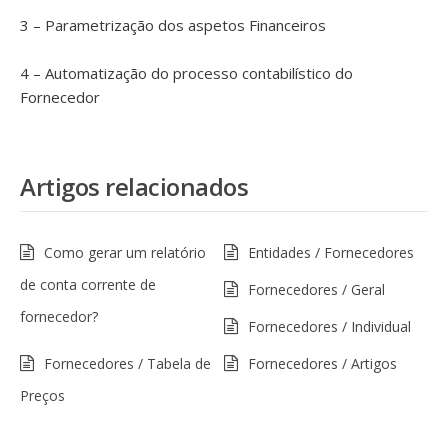
3 – Parametrização dos aspetos Financeiros
4 – Automatização do processo contabilístico do
Fornecedor
Artigos relacionados
Como gerar um relatório
Entidades / Fornecedores
de conta corrente de
Fornecedores / Geral
fornecedor?
Fornecedores / Individual
Fornecedores / Tabela de
Fornecedores / Artigos
Preços