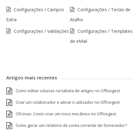
Configurações / Campos
Configurações / Teclas de
Extra
Atalho
Configurações / Validações
Configurações / Templates
de eMail
Artigos mais recentes
Como editar colunas na tabela de artigos no Officegest
Criar um colaborador e ativar o utilizador no Officegest
Oficinas: Como criar um novo mecânico no Officegest
Como gerar um relatório de conta corrente de fornecedor?