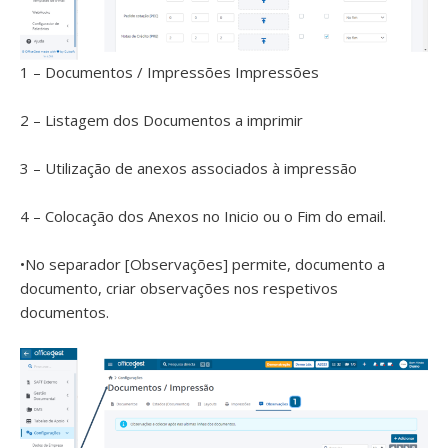
1 – Documentos / Impressões Impressões
2 – Listagem dos Documentos a imprimir
3 – Utilização de anexos associados à impressão
4 – Colocação dos Anexos no Inicio ou o Fim do email.
•No separador [Observações] permite, documento a
documento, criar observações nos respetivos
documentos.