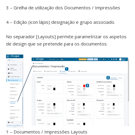
3 – Grelha de utilização dos Documentos / Impressões
4 – Edição (icon lápis) designação e grupo associado.
No separador [Layouts] permite parametrizar os aspetos
de design que se pretende para os documentos.
1 – Documentos / Impressões Layouts