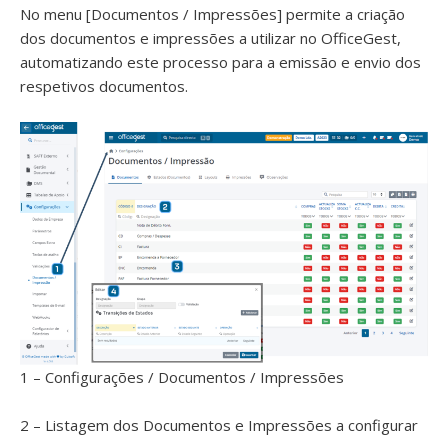
No menu [Documentos / Impressões] permite a criação
dos documentos e impressões a utilizar no OfficeGest,
automatizando este processo para a emissão e envio dos
respetivos documentos.
1 – Configurações / Documentos / Impressões
2 – Listagem dos Documentos e Impressões a configurar