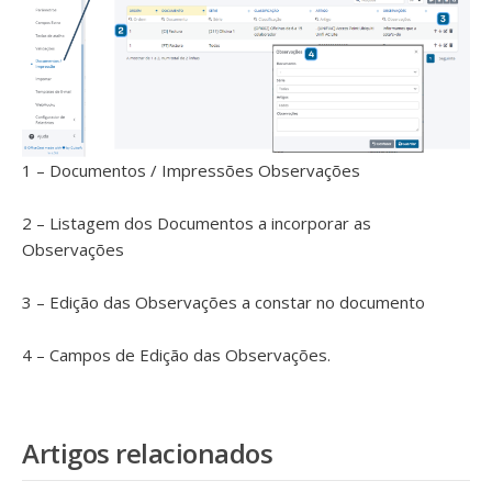
1 – Documentos / Impressões Observações
2 – Listagem dos Documentos a incorporar as
Observações
3 – Edição das Observações a constar no documento
4 – Campos de Edição das Observações.
Artigos relacionados