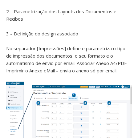
2 – Parametrização dos Layouts dos Documentos e
Recibos
3 – Definição do design associado
No separador [Impressões] define e parametriza o tipo
de impressão dos documentos, o seu formato e o
automatismo de envio por email. Associar Anexo A4/PDF –
Imprimir o Anexo eMail – envia o anexo só por email.