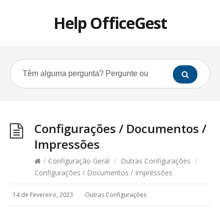
Help OfficeGest
Configurações / Documentos /
Impressões
/
Configuração Geral
/
Outras Configurações
/
Configurações / Documentos / Impressões
14 de Fevereiro, 2023
Outras Configurações