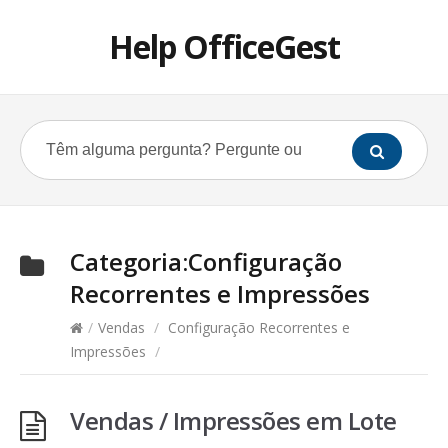
Help OfficeGest
Categoria:
Configuração
Recorrentes e Impressões
/
Vendas
/
Configuração Recorrentes e
Impressões
/
Vendas / Impressões em Lote