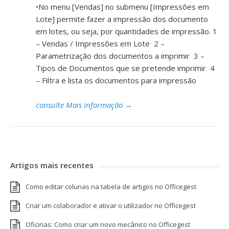
•No menu [Vendas] no submenu [Impressões em
Lote] permite fazer a impressão dos documento
em lotes, ou seja, por quantidades de impressão. 1
– Vendas / Impressões em Lote 2 –
Parametrização dos documentos a imprimir 3 –
Tipos de Documentos que se pretende imprimir 4
– Filtra e lista os documentos para impressão
consulte Mais informação
→
Artigos mais recentes
Como editar colunas na tabela de artigos no Officegest
Criar um colaborador e ativar o utilizador no Officegest
Oficinas: Como criar um novo mecânico no Officegest