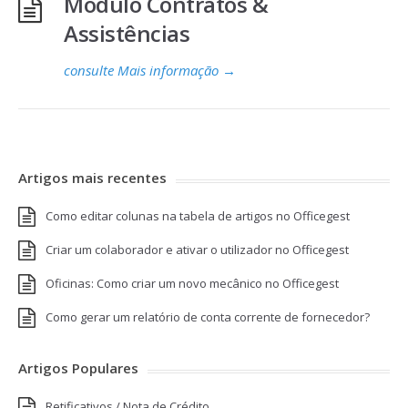
Módulo Contratos &
Assistências
consulte Mais informação
→
Artigos mais recentes
Como editar colunas na tabela de artigos no Officegest
Criar um colaborador e ativar o utilizador no Officegest
Oficinas: Como criar um novo mecânico no Officegest
Como gerar um relatório de conta corrente de fornecedor?
Artigos Populares
Retificativos / Nota de Crédito