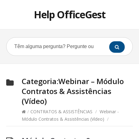
Help OfficeGest
Categoria:
Webinar – Módulo
Contratos & Assistências
(Vídeo)
/
CONTRATOS & ASSISTÊNCIAS
/
Webinar -
Módulo Contratos & Assistências (Vídeo)
/