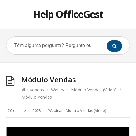
Help OfficeGest
Módulo Vendas
/
Vendas
/
Webinar - Módulo Vendas (Vídeo)
/
Módulo Vendas
20 de Janeiro, 2023
Webinar - Módulo Vendas (Vídeo)