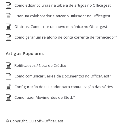
Como editar colunas na tabela de artigos no Officegest
Criar um colaborador e ativar o utilizador no Officegest
Oficinas: Como criar um novo mecânico no Officegest
Como gerar um relatório de conta corrente de fornecedor?
Artigos Populares
Retificativos / Nota de Crédito
Como comunicar Séries de Documentos no OfficeGest?
Configuração de utilizador para comunicação das séries
Como fazer Movimentos de Stock?
© Copyright, Guisoft - OfficeGest