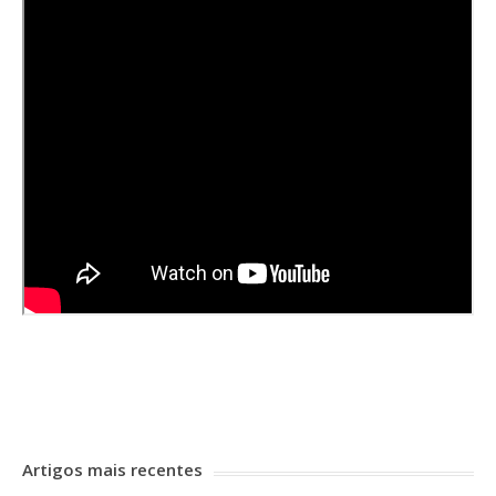
Artigos mais recentes