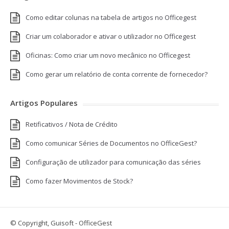
Como editar colunas na tabela de artigos no Officegest
Criar um colaborador e ativar o utilizador no Officegest
Oficinas: Como criar um novo mecânico no Officegest
Como gerar um relatório de conta corrente de fornecedor?
Artigos Populares
Retificativos / Nota de Crédito
Como comunicar Séries de Documentos no OfficeGest?
Configuração de utilizador para comunicação das séries
Como fazer Movimentos de Stock?
© Copyright, Guisoft - OfficeGest