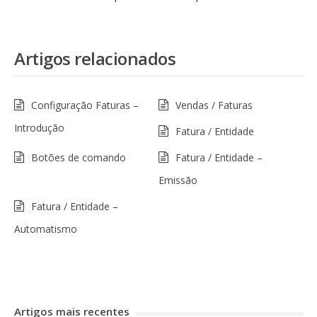
Artigos relacionados
Configuração Faturas –
Vendas / Faturas
Introdução
Fatura / Entidade
Botões de comando
Fatura / Entidade –
Emissão
Fatura / Entidade –
Automatismo
Artigos mais recentes