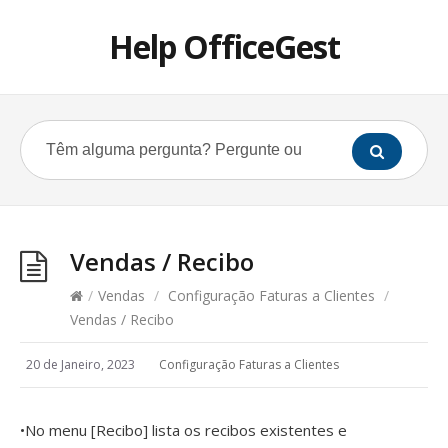
Help OfficeGest
Vendas / Recibo
/
Vendas
/
Configuração Faturas a Clientes
/
Vendas / Recibo
20 de Janeiro, 2023
Configuração Faturas a Clientes
•No menu [Recibo] lista os recibos existentes e