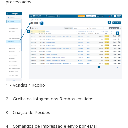
processados.
1 – Vendas / Recibo
2 – Grelha da listagem dos Recibos emitidos
3 – Criação de Recibos
4 – Comandos de Impressão e envio por eMail