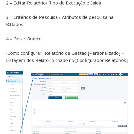
2 – Editar Relatório/ Tipo de Execução e Saída
3 – Critérios de Pesquisa / Atributos de pesquisa na
B.Dados
4 – Gerar Gráfico
•Como configurar: Relatório de Gestão [Personalizado] –
Listagem dos Relatório criado no [Configurador Relatórios]