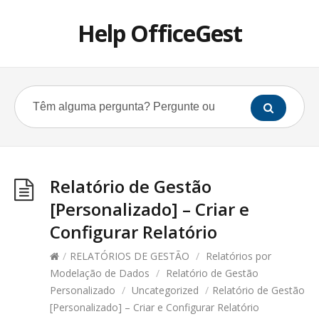
Help OfficeGest
Relatório de Gestão
[Personalizado] – Criar e
Configurar Relatório
/
RELATÓRIOS DE GESTÃO
/
Relatórios por
Modelação de Dados
/
Relatório de Gestão
Personalizado
/
Uncategorized
/
Relatório de Gestão
[Personalizado] – Criar e Configurar Relatório