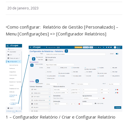
20 de Janeiro, 2023
•Como configurar: Relatório de Gestão [Personalizado] –
Menu [Configurações] => [Configurador Relatórios]
1 – Configurador Relatório / Criar e Configurar Relatório