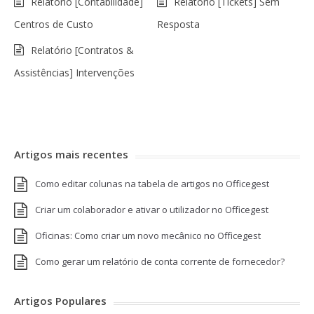
Relatório [Contabilidade]
Relatório [Tickets] Sem
Centros de Custo
Resposta
Relatório [Contratos &
Assistências] Intervenções
Artigos mais recentes
Como editar colunas na tabela de artigos no Officegest
Criar um colaborador e ativar o utilizador no Officegest
Oficinas: Como criar um novo mecânico no Officegest
Como gerar um relatório de conta corrente de fornecedor?
Artigos Populares