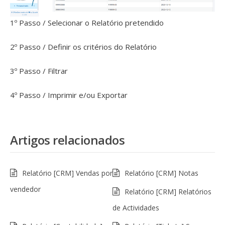
1º Passo / Selecionar o Relatório pretendido
2º Passo / Definir os critérios do Relatório
3º Passo / Filtrar
4º Passo / Imprimir e/ou Exportar
Artigos relacionados
Relatório [CRM] Vendas por
Relatório [CRM] Notas
vendedor
Relatório [CRM] Relatórios
de Actividades