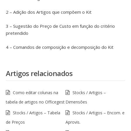
2 – Adição dos Artigos que compõem o Kit
3 – Sugestão do Preço de Custo em função do critério
pretendido
4 – Comandos de composição e decomposição do Kit
Artigos relacionados
Como editar colunas na
Stocks / Artigos –
tabela de artigos no Officegest
Dimensões
Stocks / Artigos – Tabela
Stocks / Artigos – Encom. e
de Preços
Aprovis.