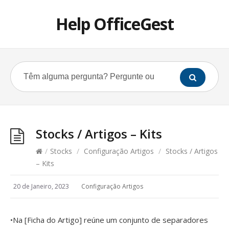
Help OfficeGest
Stocks / Artigos – Kits
/
Stocks
/
Configuração Artigos
/
Stocks / Artigos
– Kits
20 de Janeiro, 2023
Configuração Artigos
•Na [Ficha do Artigo] reúne um conjunto de separadores