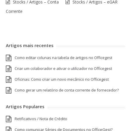
Stocks / Artigos – Conta
Stocks / Artigos – eGAR
Corrente
Artigos mais recentes
Como editar colunas na tabela de artigos no Officegest
Criar um colaborador e ativar o utilizador no Officegest
Oficinas: Como criar um novo mecânico no Officegest
Como gerar um relatório de conta corrente de fornecedor?
Artigos Populares
Retificativos / Nota de Crédito
Como comunicar Séries de Documentos no OfficeGest?