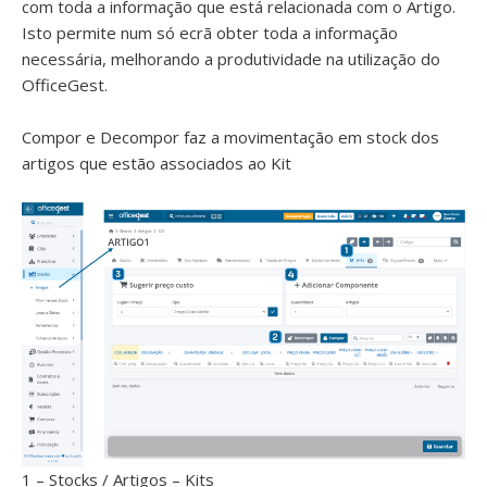
com toda a informação que está relacionada com o Artigo.
Isto permite num só ecrã obter toda a informação
necessária, melhorando a produtividade na utilização do
OfficeGest.
Compor e Decompor faz a movimentação em stock dos
artigos que estão associados ao Kit
1 – Stocks / Artigos – Kits