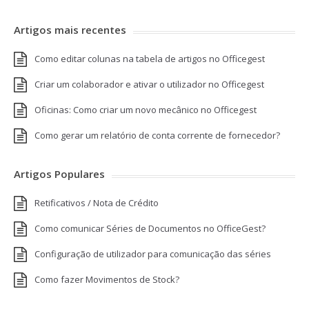
Artigos mais recentes
Como editar colunas na tabela de artigos no Officegest
Criar um colaborador e ativar o utilizador no Officegest
Oficinas: Como criar um novo mecânico no Officegest
Como gerar um relatório de conta corrente de fornecedor?
Artigos Populares
Retificativos / Nota de Crédito
Como comunicar Séries de Documentos no OfficeGest?
Configuração de utilizador para comunicação das séries
Como fazer Movimentos de Stock?