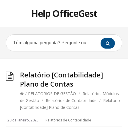
Help OfficeGest
Relatório [Contabilidade]
Plano de Contas
/
RELATÓRIOS DE GESTÃO
/
Relatórios Módulos
de Gestão
/
Relatórios de Contabilidade
/
Relatório
[Contabilidade] Plano de Contas
20 de Janeiro, 2023
Relatórios de Contabilidade