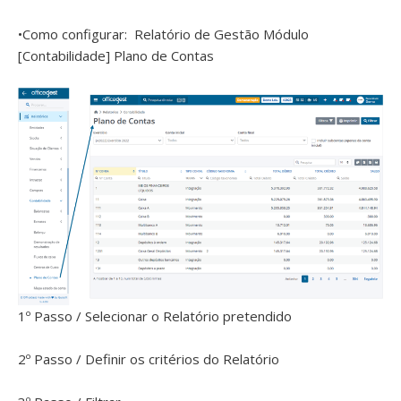
•Como configurar: Relatório de Gestão Módulo
[Contabilidade] Plano de Contas
1º Passo / Selecionar o Relatório pretendido
2º Passo / Definir os critérios do Relatório