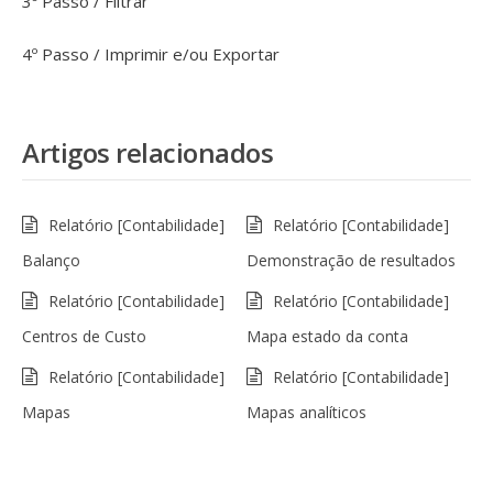
3º Passo / Filtrar
4º Passo / Imprimir e/ou Exportar
Artigos relacionados
Relatório [Contabilidade]
Relatório [Contabilidade]
Balanço
Demonstração de resultados
Relatório [Contabilidade]
Relatório [Contabilidade]
Centros de Custo
Mapa estado da conta
Relatório [Contabilidade]
Relatório [Contabilidade]
Mapas
Mapas analíticos