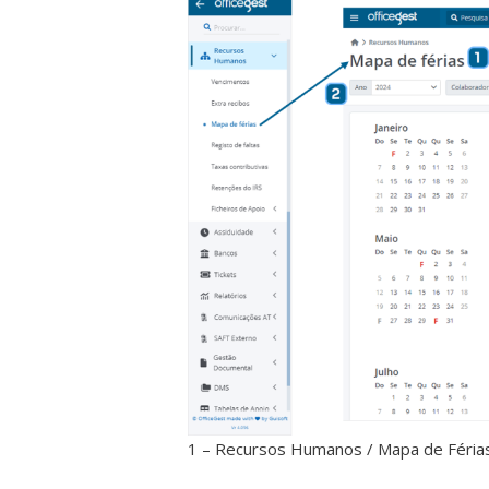
1 – Recursos Humanos / Mapa de Féri