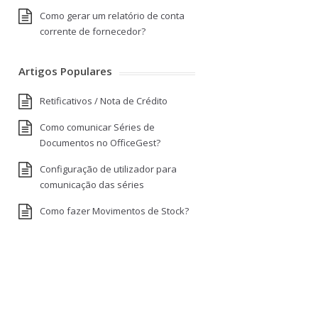
Como gerar um relatório de conta
corrente de fornecedor?
Artigos Populares
Retificativos / Nota de Crédito
Como comunicar Séries de
Documentos no OfficeGest?
Configuração de utilizador para
comunicação das séries
Como fazer Movimentos de Stock?