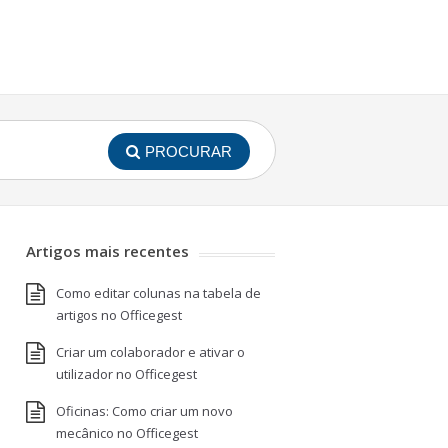
PROCURAR
Artigos mais recentes
Como editar colunas na tabela de
artigos no Officegest
Criar um colaborador e ativar o
utilizador no Officegest
Oficinas: Como criar um novo
mecânico no Officegest