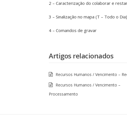
2 – Caracterização do colaborar e rest
3 – Sinalização no mapa (T – Todo o Dia
4 – Comandos de gravar
Artigos relacionados
Recursos Humanos / Vencimento – Re
Recursos Humanos / Vencimento –
Processamento