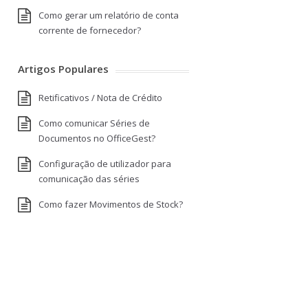
Como gerar um relatório de conta
corrente de fornecedor?
Artigos Populares
Retificativos / Nota de Crédito
Como comunicar Séries de
Documentos no OfficeGest?
Configuração de utilizador para
comunicação das séries
Como fazer Movimentos de Stock?