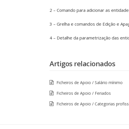
2 – Comando para adicionar as entidad
3 – Grelha e comandos de Edição e Ap
4 – Detalhe da parametrização das ent
Artigos relacionados
Ficheiros de Apoio / Salário mínimo
Ficheiros de Apoio / Feriados
Ficheiros de Apoio / Categorias profiss