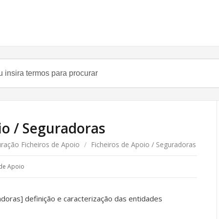
io / Seguradoras
ração Ficheiros de Apoio
/
Ficheiros de Apoio / Seguradoras
 de Apoio
doras] definição e caracterização das entidades