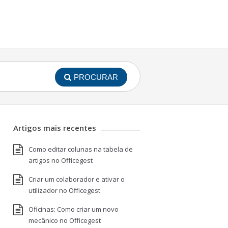
PROCURAR
Artigos mais recentes
Como editar colunas na tabela de
artigos no Officegest
Criar um colaborador e ativar o
utilizador no Officegest
Oficinas: Como criar um novo
mecânico no Officegest