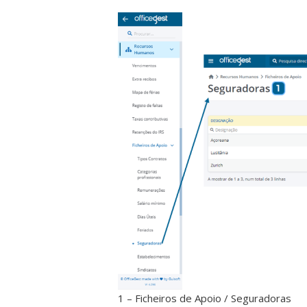
1 – Ficheiros de Apoio / Seguradoras