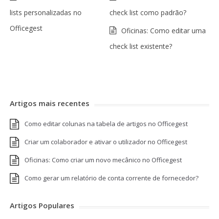
lists personalizadas no
check list como padrão?
Officegest
Oficinas: Como editar uma
check list existente?
Artigos mais recentes
Como editar colunas na tabela de artigos no Officegest
Criar um colaborador e ativar o utilizador no Officegest
Oficinas: Como criar um novo mecânico no Officegest
Como gerar um relatório de conta corrente de fornecedor?
Artigos Populares