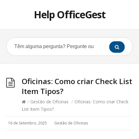
Help OfficeGest
Oficinas: Como criar Check List
Item Tipos?
/
Gestão de Oficinas
/
Oficinas: Como criar Check
List Item Tipos?
16 de Setembro, 2025
Gestão de Oficinas