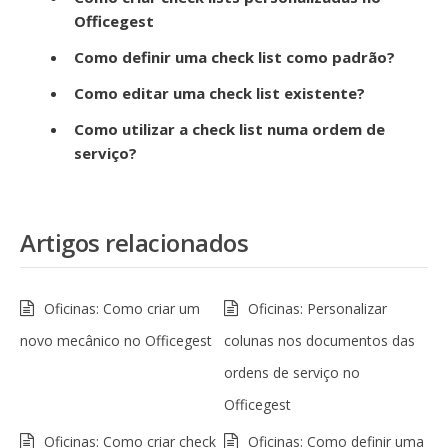
Officegest
Como definir uma check list como padrão?
Como editar uma check list existente?
Como utilizar a check list numa ordem de
serviço?
Artigos relacionados
Oficinas: Como criar um
Oficinas: Personalizar
novo mecânico no Officegest
colunas nos documentos das
ordens de serviço no
Officegest
Oficinas: Como criar check
Oficinas: Como definir uma