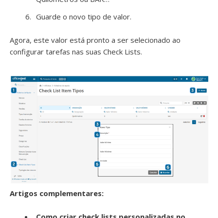
Guarde o novo tipo de valor.
Agora, este valor está pronto a ser selecionado ao
configurar tarefas nas suas Check Lists.
Artigos complementares:
Como criar check lists personalizadas no