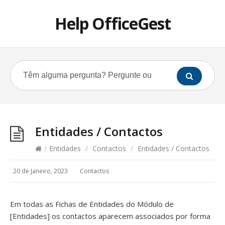
Help OfficeGest
Entidades / Contactos
/
Entidades
/
Contactos
/
Entidades / Contactos
20 de Janeiro, 2023
Contactos
Em todas as Fichas de Entidades do Módulo de
[Entidades] os contactos aparecem associados por forma