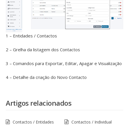
1 – Entidades / Contactos
2 – Grelha da listagem dos Contactos
3 – Comandos para Exportar, Editar, Apagar e Visualização
4 – Detalhe da criação do Novo Contacto
Artigos relacionados
Contactos / Entidades
Contactos / Individual