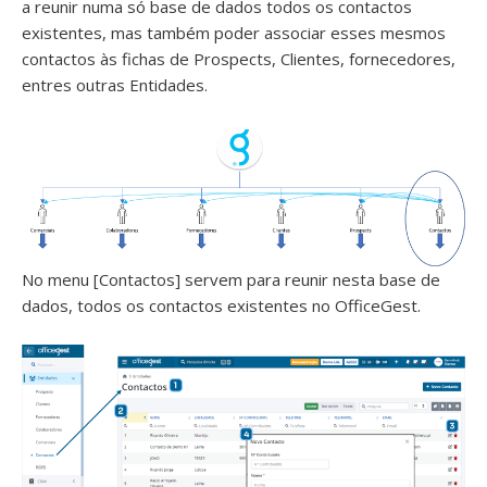
a reunir numa só base de dados todos os contactos
existentes, mas também poder associar esses mesmos
contactos às fichas de Prospects, Clientes, fornecedores,
entres outras Entidades.
No menu [Contactos] servem para reunir nesta base de
dados, todos os contactos existentes no OfficeGest.