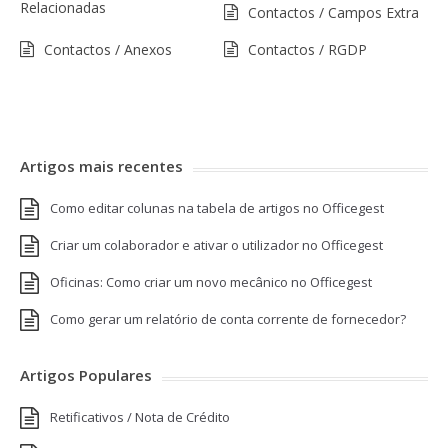
Relacionadas
Contactos / Campos Extra
Contactos / Anexos
Contactos / RGDP
Artigos mais recentes
Como editar colunas na tabela de artigos no Officegest
Criar um colaborador e ativar o utilizador no Officegest
Oficinas: Como criar um novo mecânico no Officegest
Como gerar um relatório de conta corrente de fornecedor?
Artigos Populares
Retificativos / Nota de Crédito