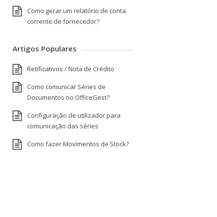
Como gerar um relatório de conta
corrente de fornecedor?
Artigos Populares
Retificativos / Nota de Crédito
Como comunicar Séries de
Documentos no OfficeGest?
Configuração de utilizador para
comunicação das séries
Como fazer Movimentos de Stock?