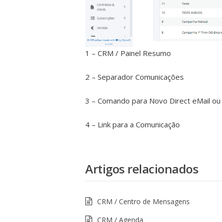
1 – CRM / Painel Resumo
2 – Separador Comunicações
3 – Comando para Novo Direct eMail 
4 – Link para a Comunicação
Artigos relacionados
CRM / Centro de Mensagens
CRM / Agenda