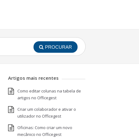
PROCURAR
Artigos mais recentes
Como editar colunas na tabela de
artigos no Officegest
Criar um colaborador e ativar o
utilizador no Officegest
Oficinas: Como criar um novo
mecânico no Officegest