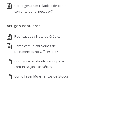
Como gerar um relatório de conta
corrente de fornecedor?
Artigos Populares
Retificativos / Nota de Crédito
Como comunicar Séries de
Documentos no OfficeGest?
Configuração de utilizador para
comunicação das séries
Como fazer Movimentos de Stock?