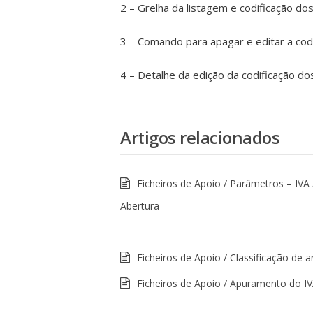
2 – Grelha da listagem e codificação 
3 – Comando para apagar e editar a co
4 – Detalhe da edição da codificação 
Artigos relacionados
Ficheiros de Apoio / Parâmetros – IVA 
Abertura
Ficheiros de Apoio / Classificação de a
Ficheiros de Apoio / Apuramento do I