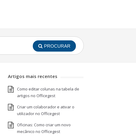
PROCURAR
Artigos mais recentes
Como editar colunas na tabela de
artigos no Officegest
Criar um colaborador e ativar o
utilizador no Officegest
Oficinas: Como criar um novo
mecânico no Officegest