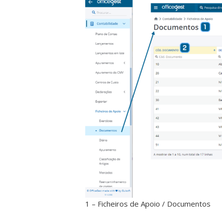
1 – Ficheiros de Apoio / Documentos