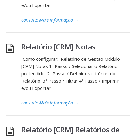
e/ou Exportar
consulte Mais informação
→
Relatório [CRM] Notas
•Como configurar: Relatório de Gestão Módulo
[CRM] Notas 1º Passo / Selecionar o Relatório
pretendido 2º Passo / Definir os critérios do
Relatório 3º Passo / Filtrar 4º Passo / Imprimir
e/ou Exportar
consulte Mais informação
→
Relatório [CRM] Relatórios de