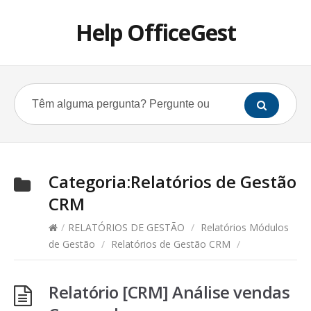
Help OfficeGest
Categoria:
Relatórios de Gestão
CRM
/
RELATÓRIOS DE GESTÃO
/
Relatórios Módulos
de Gestão
/
Relatórios de Gestão CRM
/
Relatório [CRM] Análise vendas