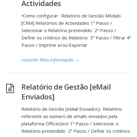
Actividades
•Como configurar: Relatório de Gestão Módulo
[CRM] Relatórios de Actividades 1º Passo /
Selecionar o Relatório pretendido 2º Passo /
Definir os critérios do Relatório 3º Passo / Filtrar 4º
Passo / Imprimir e/ou Exportar
consulte Mais informação
→
Relatório de Gestão [eMail
Enviados]
Relatório de Gestão [eMail Enviados]- Relatório
referente ao numero de emails enviados pela
plataforma OfficeGest 1º Passo / Selecionar o
Relatório pretendido 2º Passo / Definir os critérios