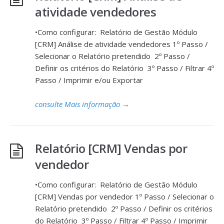
atividade vendedores
•Como configurar: Relatório de Gestão Módulo
[CRM] Análise de atividade vendedores 1º Passo /
Selecionar o Relatório pretendido 2º Passo /
Definir os critérios do Relatório 3º Passo / Filtrar 4º
Passo / Imprimir e/ou Exportar
consulte Mais informação
→
Relatório [CRM] Vendas por
vendedor
•Como configurar: Relatório de Gestão Módulo
[CRM] Vendas por vendedor 1º Passo / Selecionar o
Relatório pretendido 2º Passo / Definir os critérios
do Relatório 3º Passo / Filtrar 4º Passo / Imprimir