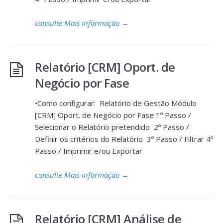
consulte Mais informação
→
Relatório [CRM] Oport. de
Negócio por Fase
•Como configurar: Relatório de Gestão Módulo
[CRM] Oport. de Negócio por Fase 1º Passo /
Selecionar o Relatório pretendido 2º Passo /
Definir os critérios do Relatório 3º Passo / Filtrar 4º
Passo / Imprimir e/ou Exportar
consulte Mais informação
→
Relatório [CRM] Análise de