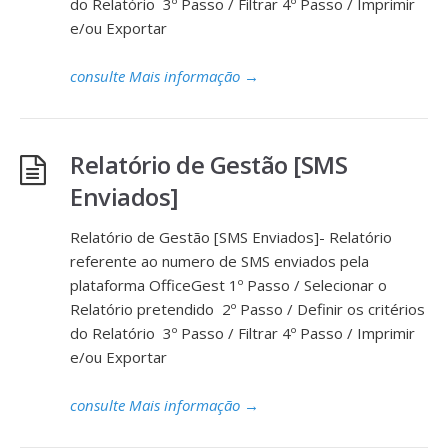
do Relatório 3º Passo / Filtrar 4º Passo / Imprimir
e/ou Exportar
consulte Mais informação
→
Relatório de Gestão [SMS
Enviados]
Relatório de Gestão [SMS Enviados]- Relatório
referente ao numero de SMS enviados pela
plataforma OfficeGest 1º Passo / Selecionar o
Relatório pretendido 2º Passo / Definir os critérios
do Relatório 3º Passo / Filtrar 4º Passo / Imprimir
e/ou Exportar
consulte Mais informação
→