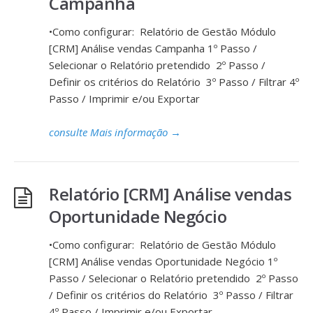
Campanha
•Como configurar: Relatório de Gestão Módulo
[CRM] Análise vendas Campanha 1º Passo /
Selecionar o Relatório pretendido 2º Passo /
Definir os critérios do Relatório 3º Passo / Filtrar 4º
Passo / Imprimir e/ou Exportar
consulte Mais informação
→
Relatório [CRM] Análise vendas
Oportunidade Negócio
•Como configurar: Relatório de Gestão Módulo
[CRM] Análise vendas Oportunidade Negócio 1º
Passo / Selecionar o Relatório pretendido 2º Passo
/ Definir os critérios do Relatório 3º Passo / Filtrar
4º Passo / Imprimir e/ou Exportar