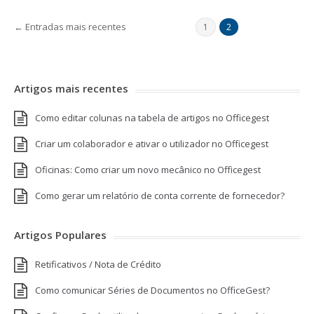
← Entradas mais recentes
1
2
Artigos mais recentes
Como editar colunas na tabela de artigos no Officegest
Criar um colaborador e ativar o utilizador no Officegest
Oficinas: Como criar um novo mecânico no Officegest
Como gerar um relatório de conta corrente de fornecedor?
Artigos Populares
Retificativos / Nota de Crédito
Como comunicar Séries de Documentos no OfficeGest?